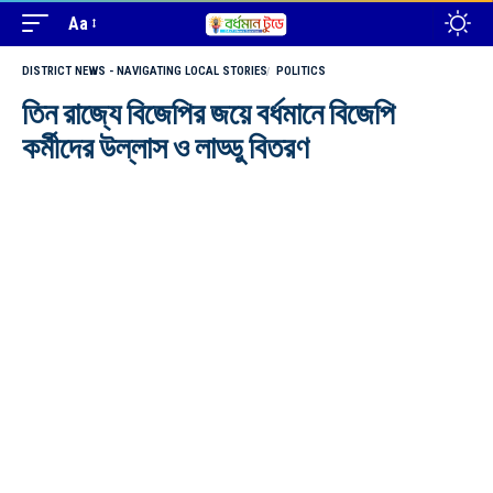
Aa
DISTRICT NEWS - NAVIGATING LOCAL STORIES
POLITICS
তিন রাজ্যে বিজেপির জয়ে বর্ধমানে বিজেপি
কর্মীদের উল্লাস ও লাড্ডু বিতরণ