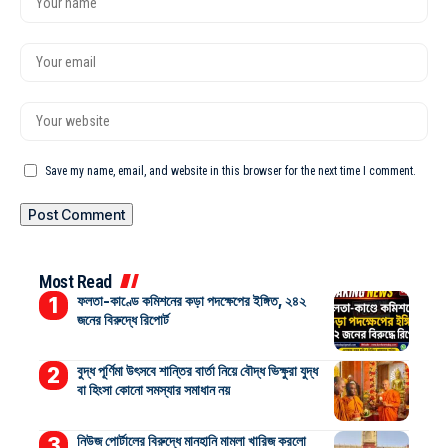
Save my name, email, and website in this browser for the next time I comment.
Most Read
ফলতা-কাণ্ডে কমিশনের কড়া পদক্ষেপের ইঙ্গিত, ২৪২
জনের বিরুদ্ধে রিপোর্ট
বুদ্ধ পূর্ণিমা উৎসবে শান্তির বার্তা নিয়ে বৌদ্ধ ভিক্ষুরা যুদ্ধ
বা হিংসা কোনো সমস্যার সমাধান নয়
নিউজ পোর্টালের বিরুদ্ধে মানহানি মামলা খারিজ করলো