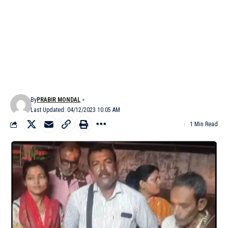
By
PRABIR MONDAL
Last Updated: 04/12/2023 10:05 AM
1 Min Read