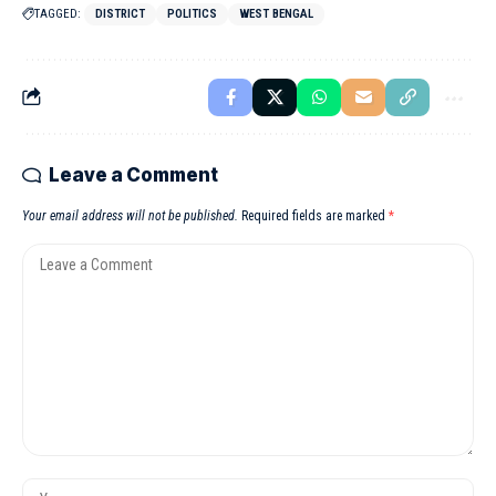
TAGGED:
DISTRICT
POLITICS
WEST BENGAL
Leave a Comment
Your email address will not be published.
Required fields are marked
*