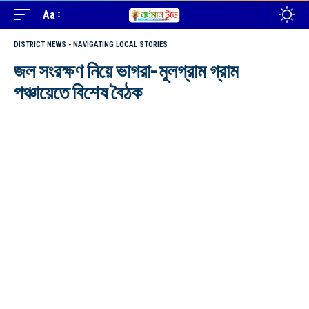
Aa
DISTRICT NEWS - NAVIGATING LOCAL STORIES
জল সংরক্ষণ নিয়ে ভাগরা-মূলগ্রাম গ্রাম
পঞ্চায়েতে বিশেষ বৈঠক