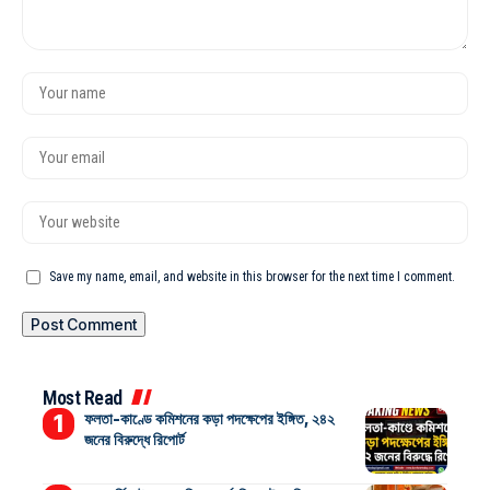
Save my name, email, and website in this browser for the next time I comment.
Most Read
ফলতা-কাণ্ডে কমিশনের কড়া পদক্ষেপের ইঙ্গিত, ২৪২
জনের বিরুদ্ধে রিপোর্ট