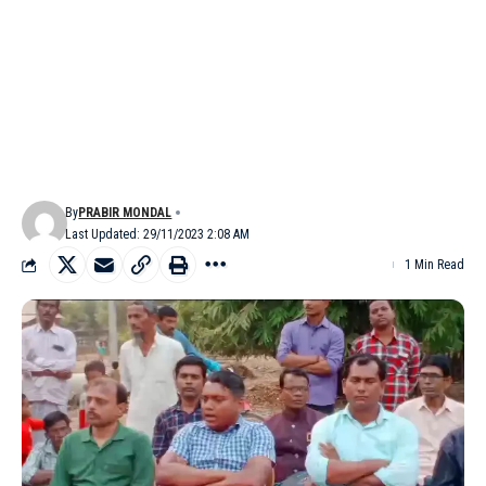
By
PRABIR MONDAL
Last Updated: 29/11/2023 2:08 AM
1 Min Read