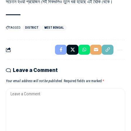
সচেতন হওয়া প্রয়োজন সেই দিকগুলিও তুলে ধরা হয়েছে এই বৈঠক থেকে।
TAGGED:
DISTRICT
WEST BENGAL
Leave a Comment
Your email address will not be published.
Required fields are marked
*