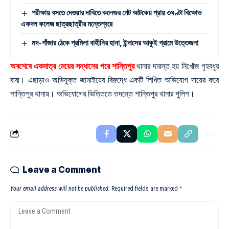
পরীক্ষায় বসতে দেওয়ার দাবিতে কলেজর গেট আটকেয় প্রায় ৩ঘণ্টা বিক্ষোভ
একদল কলেজ ছাত্রছাত্রীর মন্তেশ্বরে
মদ-গাঁজার ঠেকে প্রমিলা বাহীনির হানা, ইন্দাসের আকুই গ্রামে উত্তেজনা
অবশেষে একমাত্র মেয়ের সন্ধানের পরে শান্তিপুর
থানার দারস্ত হয় নিখোঁজ গৃহবধূর
বাবা। এছাড়াও অভিযুক্ত জামাইয়ের বিরুদ্ধে একটি লিখিত অভিযোগ দায়ের করে
শান্তিপুর থানায়। অভিযোগের ভিত্তিতে তদন্তে শান্তিপুর থানার পুলিশ।
Leave a Comment
Your email address will not be published.
Required fields are marked
*