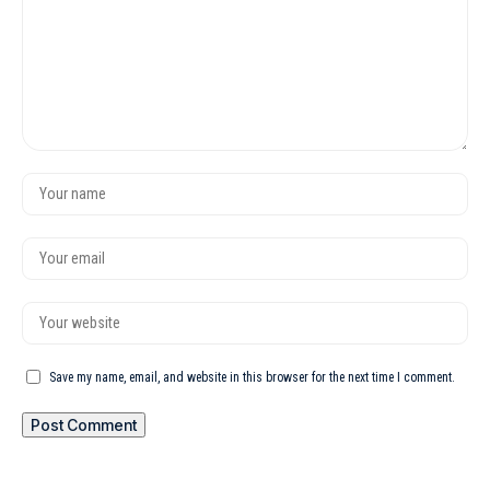
Save my name, email, and website in this browser for the next time I comment.