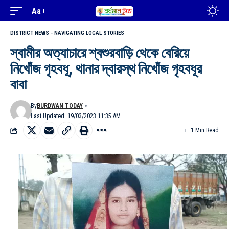
Aa
DISTRICT NEWS - NAVIGATING LOCAL STORIES
স্বামীর অত্যাচারে শ্বশুরবাড়ি থেকে বেরিয়ে
নিখোঁজ গৃহবধূ, থানার দ্বারস্থ নিখোঁজ গৃহবধূর
বাবা
By
BURDWAN TODAY
Last Updated: 19/03/2023 11:35 AM
1 Min Read