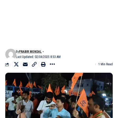
By
PRABIR MONDAL
Last Updated: 02/04/2025 8:53 AM
1 Min Read