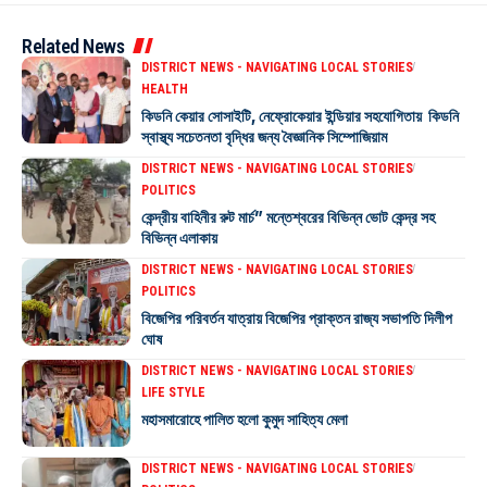
Related News
DISTRICT NEWS - NAVIGATING LOCAL STORIES
HEALTH
কিডনি কেয়ার সোসাইটি, নেফ্রোকেয়ার ইন্ডিয়ার সহযোগিতায় কিডনি
স্বাস্থ্য সচেতনতা বৃদ্ধির জন্য বৈজ্ঞানিক সিম্পোজিয়াম
DISTRICT NEWS - NAVIGATING LOCAL STORIES
POLITICS
কেন্দ্রীয় বাহিনীর রুট মার্চ” মন্তেশ্বরের বিভিন্ন ভোট কেন্দ্র সহ
বিভিন্ন এলাকায়
DISTRICT NEWS - NAVIGATING LOCAL STORIES
POLITICS
বিজেপির পরিবর্তন যাত্রায় বিজেপির প্রাক্তন রাজ্য সভাপতি দিলীপ
ঘোষ
DISTRICT NEWS - NAVIGATING LOCAL STORIES
LIFE STYLE
মহাসমারোহে পালিত হলো কুমুদ সাহিত্য মেলা
DISTRICT NEWS - NAVIGATING LOCAL STORIES