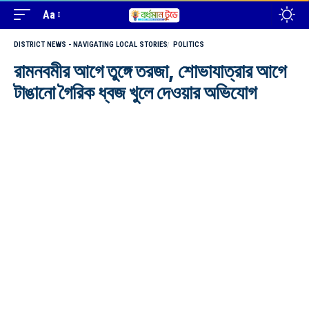
Aa
DISTRICT NEWS - NAVIGATING LOCAL STORIES
POLITICS
রামনবমীর আগে তুঙ্গে তরজা, শোভাযাত্রার আগে
টাঙানো গৈরিক ধ্বজ খুলে দেওয়ার অভিযোগ