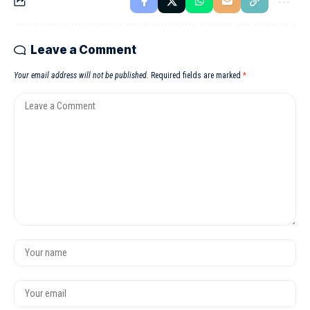
Leave a Comment
Your email address will not be published.
Required fields are marked
*