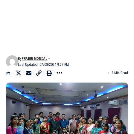
By
PRABIR MONDAL
Last Updated: 07/08/2024 9:27 PM
2 Min Read