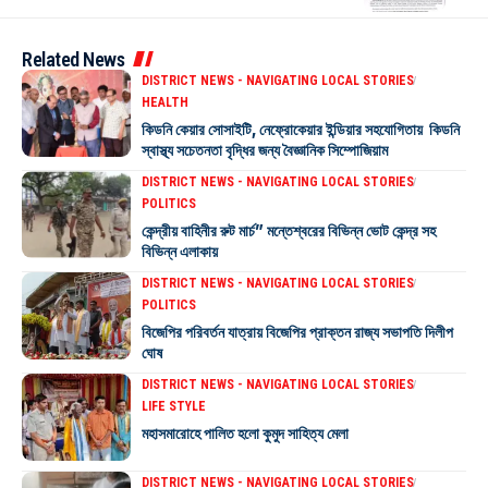
Related News
DISTRICT NEWS - NAVIGATING LOCAL STORIES
HEALTH
কিডনি কেয়ার সোসাইটি, নেফ্রোকেয়ার ইন্ডিয়ার সহযোগিতায় কিডনি
স্বাস্থ্য সচেতনতা বৃদ্ধির জন্য বৈজ্ঞানিক সিম্পোজিয়াম
DISTRICT NEWS - NAVIGATING LOCAL STORIES
POLITICS
কেন্দ্রীয় বাহিনীর রুট মার্চ” মন্তেশ্বরের বিভিন্ন ভোট কেন্দ্র সহ
বিভিন্ন এলাকায়
DISTRICT NEWS - NAVIGATING LOCAL STORIES
POLITICS
বিজেপির পরিবর্তন যাত্রায় বিজেপির প্রাক্তন রাজ্য সভাপতি দিলীপ
ঘোষ
DISTRICT NEWS - NAVIGATING LOCAL STORIES
LIFE STYLE
মহাসমারোহে পালিত হলো কুমুদ সাহিত্য মেলা
DISTRICT NEWS - NAVIGATING LOCAL STORIES