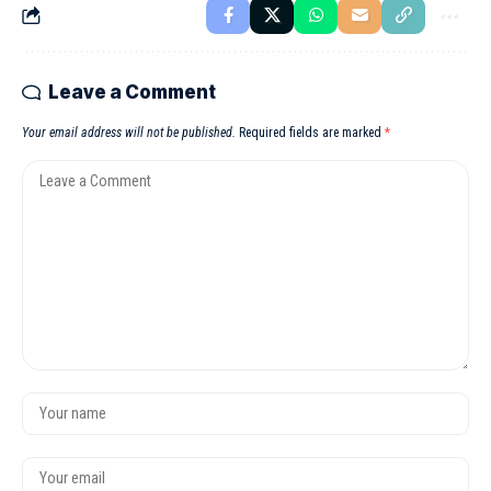
Leave a Comment
Your email address will not be published.
Required fields are marked
*