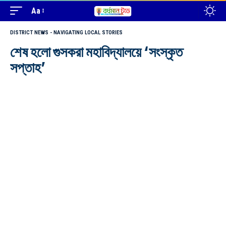
Aa
DISTRICT NEWS - NAVIGATING LOCAL STORIES
শেষ হলো গুসকরা মহাবিদ্যালয়ে ‘সংস্কৃত
সপ্তাহ’