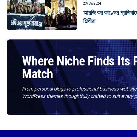
23/08/2024
আরজি কর কাণ্ডের প্রতিবাদে
শিল্পীরা
Where Niche Finds Its 
Match
From personal blogs to professional business websit
WordPress themes thoughtfully crafted to suit every 