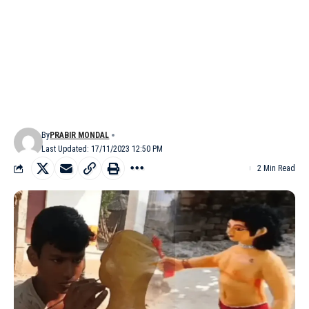
By
PRABIR MONDAL
Last Updated: 17/11/2023 12:50 PM
2 Min Read