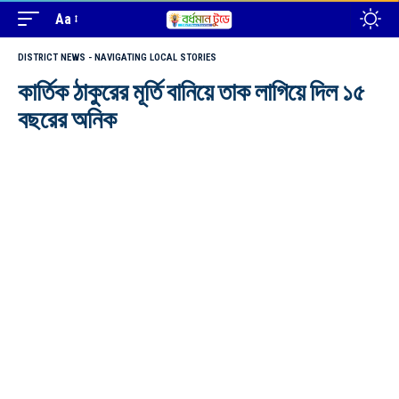
Aa
DISTRICT NEWS - NAVIGATING LOCAL STORIES
কার্তিক ঠাকুরের মূর্তি বানিয়ে তাক লাগিয়ে দিল ১৫
বছরের অনিক