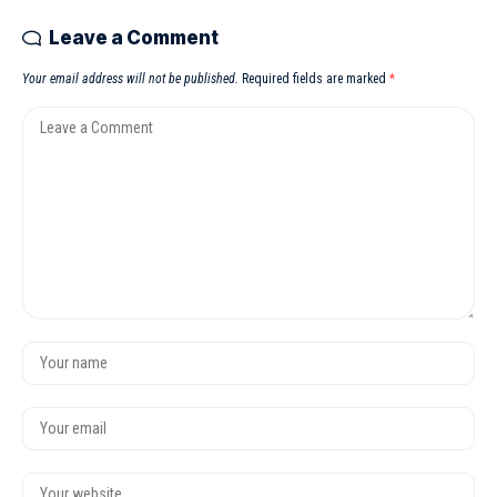
Leave a Comment
Your email address will not be published.
Required fields are marked
*