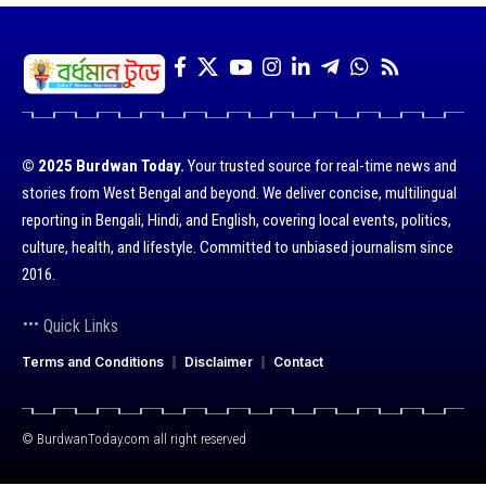
© 2025 Burdwan Today.
Your trusted source for real-time news and
stories from West Bengal and beyond. We deliver concise, multilingual
reporting in Bengali, Hindi, and English, covering local events, politics,
culture, health, and lifestyle. Committed to unbiased journalism since
2016.
Quick Links
Terms and Conditions
Disclaimer
Contact
© BurdwanToday.com all right reserved