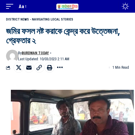
Aa
DISTRICT NEWS - NAVIGATING LOCAL STORIES
জমির ফসল নষ্ট করাকে কেন্দ্র করে উত্তেজনা,
গ্রেফতার ২
By
BURDWAN TODAY
Last Updated: 10/03/2023 2:11 AM
1 Min Read