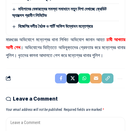
মহিলাদের বেকারত্বের সমস্যা সমাধানে নতুন দিশা দেখাচ্ছে ক্রেডিট
অ্যাক্সেস গ্রামীণ লিমিটেড
বিজেপির দলীয় বৈঠক ও পার্টি অফিস উদ্বোধন মন্তেশ্বরে
মারধরের অভিযোগে মন্তেশ্বর থানা লিখিত অভিযোগ জানান আহত
চাষী আখতার
আলী শেখ
। অভিযোগের ভিত্তিতে অভিযুক্তদের গ্রেফতার করে মন্তেশ্বর থানার
পুলিশ। ধৃতদের কালনা আদালতে পেশ করে মন্তেশ্বর থানার পুলিশ।
Leave a Comment
Your email address will not be published.
Required fields are marked
*