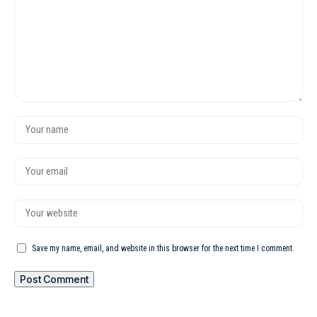
Save my name, email, and website in this browser for the next time I comment.