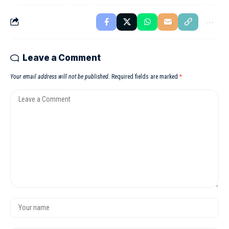
Leave a Comment
Your email address will not be published.
Required fields are marked
*