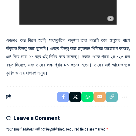
এবছরও তার বিকল্প হয়নি, সাংস্কৃতিক অনুষ্ঠান তারা করেনি তবে মানুষের পাশে
দাঁড়াতে কিন্তু তারা
ভুলেনি। এবছর
কিন্তু তারা রক্তদান শিবিরের আয়োজন করেছে,
এই নিয়ে তারা ১১ বছর এই শিবির করে আসছে। সকাল থেকে প্রায় ২৪ -২৫ জন
রক্ত দিয়েছে এবং তাদের লক্ষ প্রায়
৮০ জনের
মতো। তাদের এই আয়োজনকে
কুর্নিশ জানায় সাধারণ মানুষ।
Leave a Comment
Your email address will not be published.
Required fields are marked
*