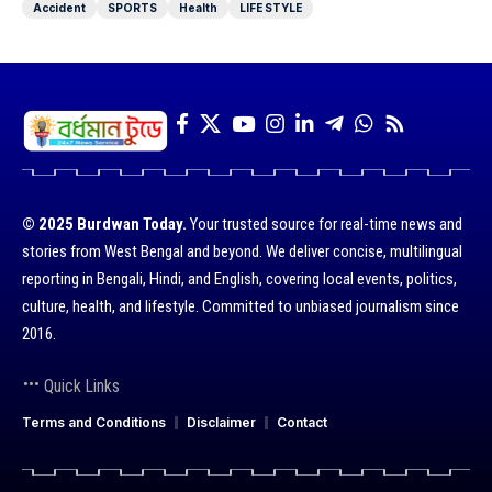
Accident
SPORTS
Health
LIFE STYLE
© 2025 Burdwan Today.
Your trusted source for real-time news and
stories from West Bengal and beyond. We deliver concise, multilingual
reporting in Bengali, Hindi, and English, covering local events, politics,
culture, health, and lifestyle. Committed to unbiased journalism since
2016.
Quick Links
Terms and Conditions
Disclaimer
Contact