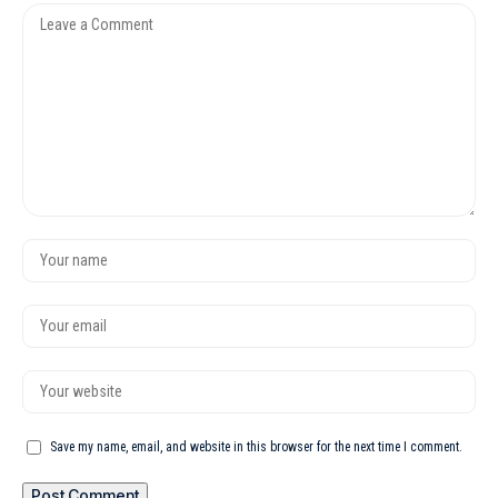
Save my name, email, and website in this browser for the next time I comment.