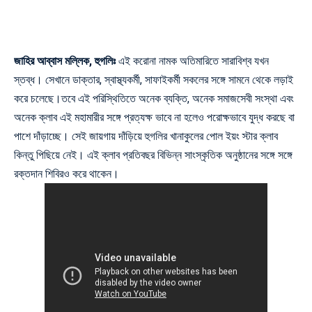
জাহির আব্বাস মল্লিক, হুগলিঃ
এই করোনা নামক অতিমারিতে সারাবিশ্ব যখন
স্তব্ধ। সেখানে
ডাক্তার, স্বাস্থ্যকর্মী
, সাফাইকর্মী সকলের সঙ্গে সামনে থেকে লড়াই
করে চলেছে।তবে এই
পরিস্থিতিতে অনেক
ব্যক্তি, অনেক সমাজসেবী সংস্থা এবং
অনেক ক্লাব এই মহামারীর সঙ্গে প্রত্যক্ষ ভাবে না হলেও পরোক্ষভাবে যুদ্ধ করছে বা
পাশে দাঁড়াচ্ছে। সেই জায়গায় দাঁড়িয়ে হুগলির
খানাকুলের
পোল ইয়ং স্টার ক্লাব
কিন্তু পিছিয়ে নেই। এই ক্লাব প্রতিবছর বিভিন্ন সাংস্কৃতিক অনুষ্ঠানের সঙ্গে সঙ্গে
রক্তদান শিবিরও করে থাকেন।