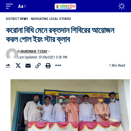
Aa
DISTRICT NEWS - NAVIGATING LOCAL STORIES
করোনা বিধি মেনে রক্তদান শিবিরের আয়োজন
করল পোল ইয়ং স্টার ক্লাব
By
BURDWAN TODAY
Last Updated: 07/06/2021 3:05 PM
1 Min Read