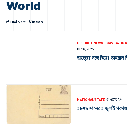
World
Find More:
Videos
DISTRICT NEWS - NAVIGATING
01/02/2025
ছাত্রের সঙ্গে বিয়ে! ভাইরাল
NATIONAL
STATE
01/07/2024
১৮৭৯ সালের ১ জুলাই প্রথম প