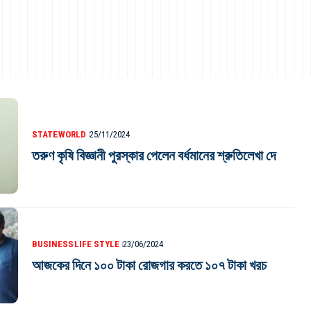
STATE
WORLD
25/11/2024
তরুণ কৃষি বিজ্ঞানী পুরস্কার পেলেন বর্ধমানের শ্রুতিলেখা দে
BUSINESS
LIFE STYLE
23/06/2024
আজকের দিনে ১০০ টাকা রোজগার করতে ১০৭ টাকা খরচ